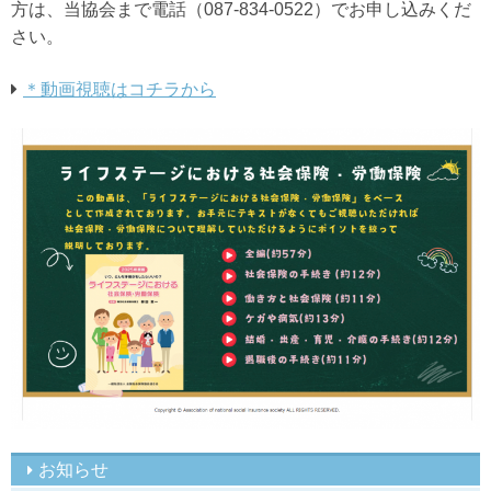
方は、当協会まで電話（087-834-0522）でお申し込みくだ
さい。
＊動画視聴はコチラから
お知らせ