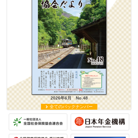
2026年6月 No.48
全てのバックナンバー