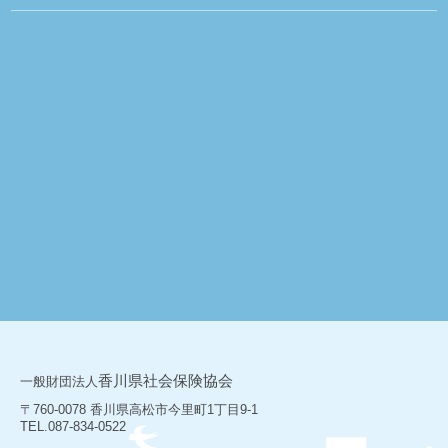
香川県社会保険協会
一般財団法人
〒760-0078 香川県高松市今里町1丁目9-1
TEL.087-834-0522