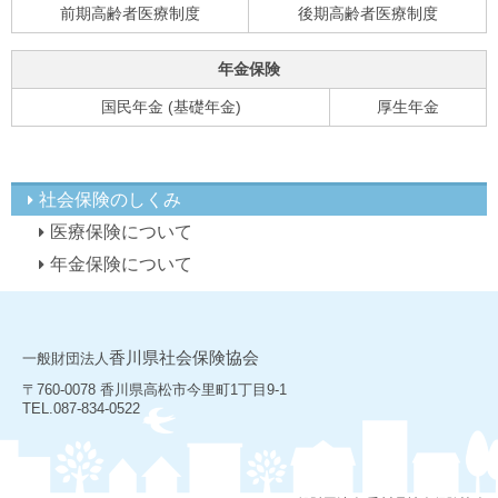
前期高齢者医療制度
後期高齢者医療制度
年金保険
国民年金 (基礎年金)
厚生年金
社会保険のしくみ
医療保険について
年金保険について
香川県社会保険協会
一般財団法人
〒760-0078 香川県高松市今里町1丁目9-1
TEL.087-834-0522