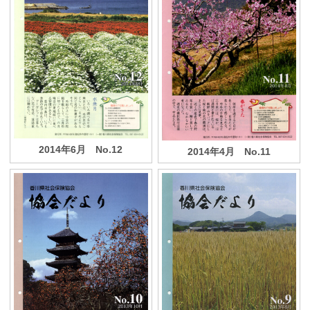
2014年6月 No.12
2014年4月 No.11