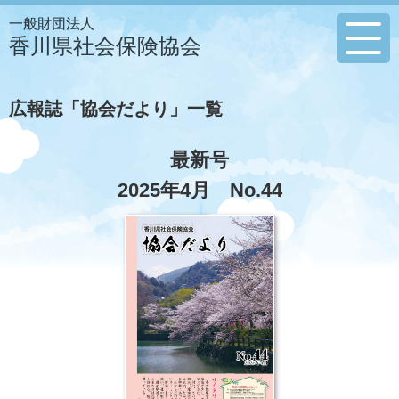
一般財団法人
香川県社会保険協会
広報誌「協会だより」一覧
最新号
2025年4月 No.44