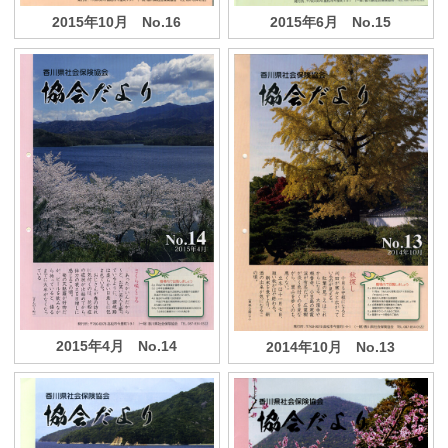
2015年6月 No.15
2015年10月 No.16
2015年4月 No.14
2014年10月 No.13